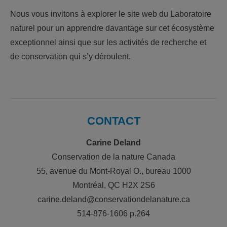
Nous vous invitons à explorer le site web du Laboratoire
naturel pour un apprendre davantage sur cet écosystème
exceptionnel ainsi que sur les activités de recherche et
de conservation qui s’y déroulent.
CONTACT
Carine Deland
Conservation de la nature Canada
55, avenue du Mont-Royal O., bureau 1000
Montréal, QC H2X 2S6
carine.deland@conservationdelanature.ca
514-876-1606 p.264